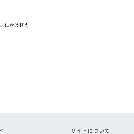
スにかけ替え
ド
サイトについて