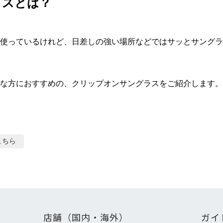
ラスとは？
使っているけれど、日差しの強い場所などではサッとサングラ
な方におすすめの、クリップオンサングラスをご紹介します。
こちら
店舗（国内・海外）
ガイ