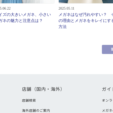
5.06.22
2025.05.11
イズの大きいメガネ、小さい
メガネはなぜ汚れやすい？ 
ガネの魅力と注意点は？
の理由とメガネをキレイにす
方法
店舗（国内・海外）
ガイ
店舗検索
オンラ
海外店舗のご案内
メガネ