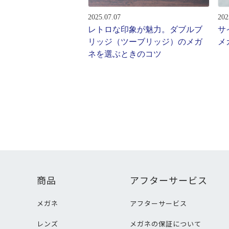
2025.07.07
202
レトロな印象が魅力。ダブルブ
サ
リッジ（ツーブリッジ）のメガ
メ
ネを選ぶときのコツ
商品
アフターサービス
メガネ
アフターサービス
レンズ
メガネの保証について