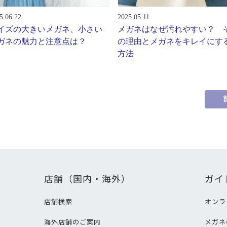
5.06.22
2025.05.11
イズの大きいメガネ、小さい
メガネはなぜ汚れやすい？ 
ガネの魅力と注意点は？
の理由とメガネをキレイにす
方法
店舗（国内・海外）
ガイ
店舗検索
オンラ
海外店舗のご案内
メガネ