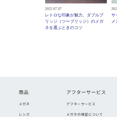
2025.07.07
202
レトロな印象が魅力。ダブルブ
サ
リッジ（ツーブリッジ）のメガ
メ
ネを選ぶときのコツ
商品
アフターサービス
メガネ
アフターサービス
レンズ
メガネの保証について